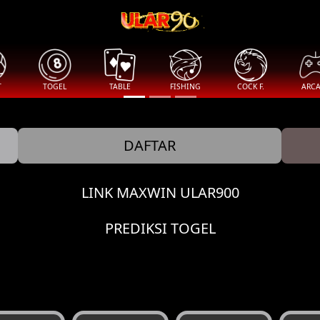
T
TOGEL
TABLE
FISHING
COCK F.
ARC
DAFTAR
LINK MAXWIN ULAR900
PREDIKSI TOGEL