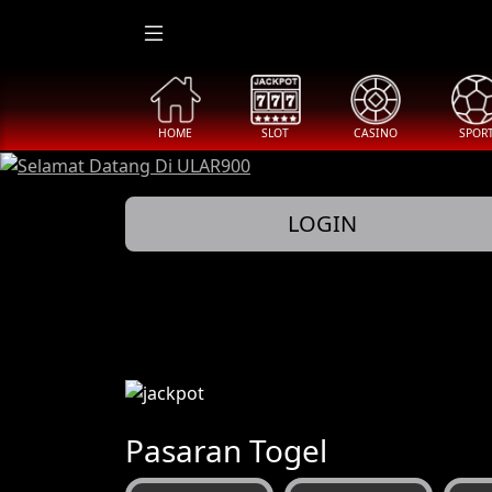
HOME
SLOT
CASINO
SPOR
LOGIN
Pasaran Togel