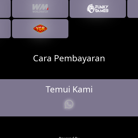
Cara Pembayaran
Temui Kami