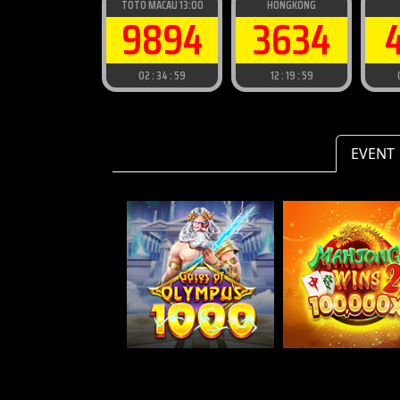
OTO MACAU 13:00
HONGKONG
SYDNEY
9894
3634
4816
02 : 34 : 57
12 : 19 : 57
03 : 04 : 57
EVENT