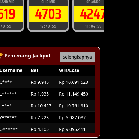
IO MID
ORLANDO
NEW JERSEY MID
MICHIG
703
4247
2705
35
: 49 : 57
14 : 04 : 57
13 : 19 : 57
13 : 1
 Pemenang Jackpot
Selengkapnya
Username
Bet
Win/Lose
C****
Rp 9.945
Rp 10.691.523
L******
Rp 1.935
Rp 11.149.450
L****
Rp 10.427
Rp 10.761.910
Y******
Rp 7.223
Rp 5.987.037
Q******
Rp 4.105
Rp 9.095.411