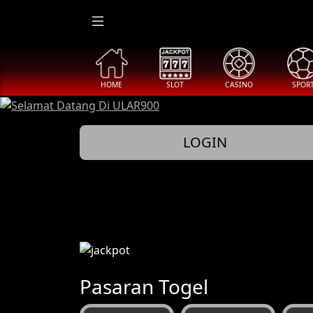
HOME
SLOT
CASINO
SPOR
LOGIN
Pasaran Togel