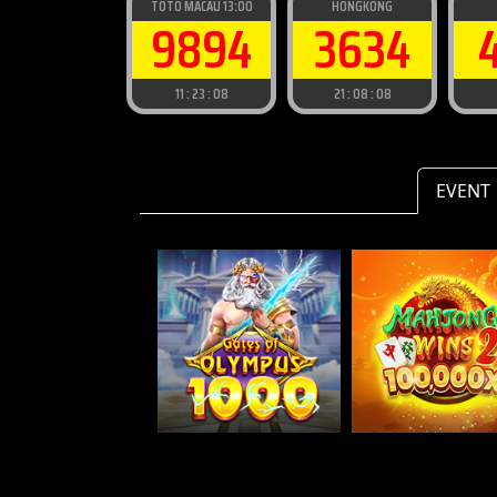
OTO MACAU 13:00
HONGKONG
SYDNEY
9894
3634
4816
11 : 23 : 06
21 : 08 : 06
11 : 53 : 06
EVENT