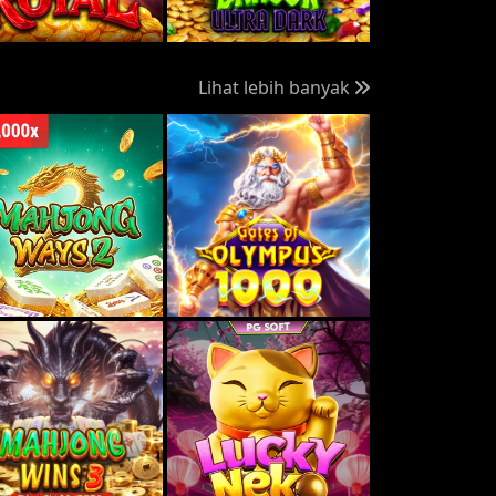
Lihat lebih banyak