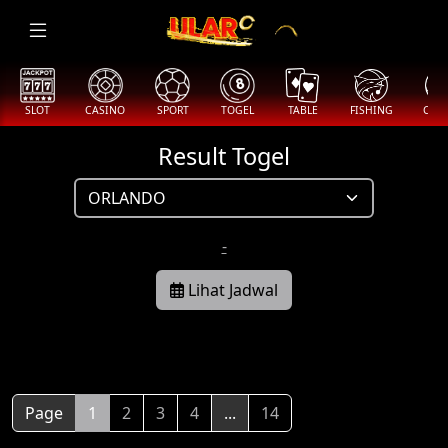
SLOT
CASINO
SPORT
TOGEL
TABLE
FISHING
COCK
Result Togel
-
Lihat Jadwal
Page
1
2
3
4
...
14