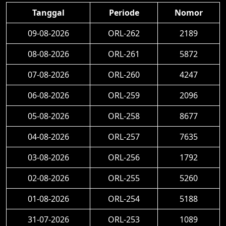
Tanggal
Periode
Nomor
09-08-2026
ORL-262
2189
08-08-2026
ORL-261
5872
07-08-2026
ORL-260
4247
06-08-2026
ORL-259
2096
05-08-2026
ORL-258
8677
04-08-2026
ORL-257
7635
03-08-2026
ORL-256
1792
02-08-2026
ORL-255
5260
01-08-2026
ORL-254
5188
31-07-2026
ORL-253
1089