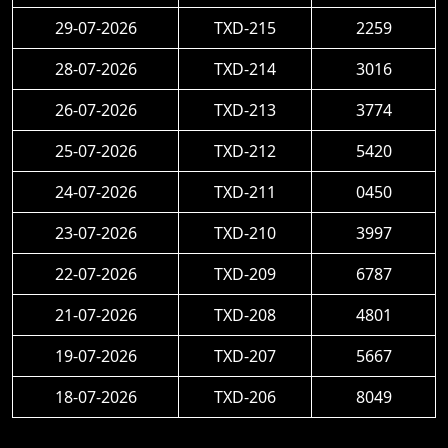
29-07-2026
TXD-215
2259
28-07-2026
TXD-214
3016
26-07-2026
TXD-213
3774
25-07-2026
TXD-212
5420
24-07-2026
TXD-211
0450
23-07-2026
TXD-210
3997
22-07-2026
TXD-209
6787
21-07-2026
TXD-208
4801
19-07-2026
TXD-207
5667
18-07-2026
TXD-206
8049