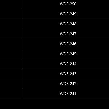
WDE-250
WDE-249
WDE-248
WDE-247
WDE-246
WDE-245
WDE-244
WDE-243
WDE-242
WDE-241