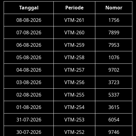
Tanggal
Periode
Nomor
08-08-2026
VTM-261
1756
07-08-2026
VTM-260
7899
06-08-2026
VTM-259
7953
05-08-2026
VTM-258
1076
04-08-2026
VTM-257
9702
03-08-2026
VTM-256
3723
02-08-2026
VTM-255
5337
01-08-2026
VTM-254
3615
31-07-2026
VTM-253
6054
30-07-2026
VTM-252
9746