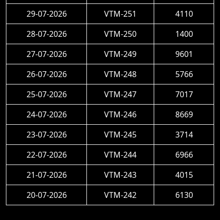
29-07-2026
VTM-251
4110
28-07-2026
VTM-250
1400
27-07-2026
VTM-249
9601
26-07-2026
VTM-248
5766
25-07-2026
VTM-247
7017
24-07-2026
VTM-246
8669
23-07-2026
VTM-245
3714
22-07-2026
VTM-244
6966
21-07-2026
VTM-243
4015
20-07-2026
VTM-242
6130