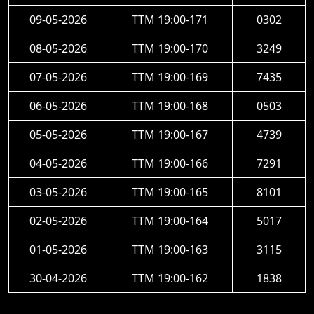
09-05-2026
TTM 19:00-171
0302
08-05-2026
TTM 19:00-170
3249
07-05-2026
TTM 19:00-169
7435
06-05-2026
TTM 19:00-168
0503
05-05-2026
TTM 19:00-167
4739
04-05-2026
TTM 19:00-166
7291
03-05-2026
TTM 19:00-165
8101
02-05-2026
TTM 19:00-164
5017
01-05-2026
TTM 19:00-163
3115
30-04-2026
TTM 19:00-162
1838