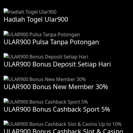
Hadiah Togel Ular900
ULAR900 Pulsa Tanpa Potongan
ULAR900 Bonus Deposit Setiap Hari
ULAR900 Bonus New Member 30%
ULAR900 Bonus Cashback Sport 5%
ULAR900 Bonus Cashback Slot & Casino