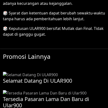
adanya kecurangan atau kejanggalan.
🎲 Syarat dan ketentuan dapat berubah sewaktu-waktu
tanpa harus ada pemberitahuan lebih lanjut.
🎲 Keputusan ULAR900 bersifat Mutlak dan Final. Tidak
dapat di ganggu gugat.
Promosi Lainnya
Selamat Datang Di ULAR900
Tersedia Pasaran Lama Dan Baru di
Ular900