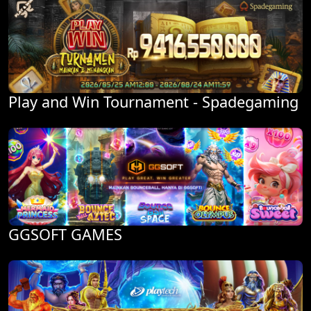
Play and Win Tournament - Spadegaming
GGSOFT GAMES