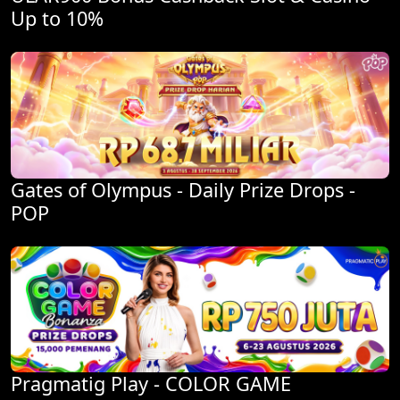
Up to 10%
Gates of Olympus - Daily Prize Drops -
POP
Pragmatig Play - COLOR GAME