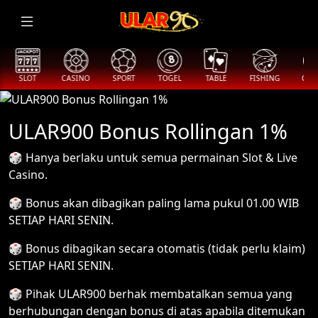
SLOT
CASINO
SPORT
TOGEL
TABLE
FISHING
COCK
ULAR900 Bonus Rollingan 1%
🎲 Hanya berlaku untuk semua permainan Slot & Live
Casino.
🎲 Bonus akan dibagikan paling lama pukul 01.00 WIB
SETIAP HARI SENIN.
🎲 Bonus dibagikan secara otomatis (tidak perlu klaim)
SETIAP HARI SENIN.
🎲 Pihak ULAR900 berhak membatalkan semua yang
berhubungan dengan bonus di atas apabila ditemukan