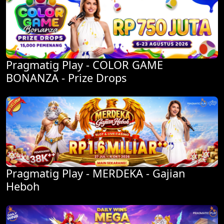
Pragmatig Play - COLOR GAME
BONANZA - Prize Drops
Pragmatig Play - MERDEKA - Gajian
Heboh