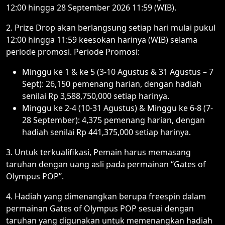
12:00 hingga 28 September 2026 11:59 (WIB).
2. Prize Drop akan berlangsung setiap hari mulai pukul
12:00 hingga 11:59 keesokan harinya (WIB) selama
periode promosi. Periode Promosi:
Minggu ke 1 & ke 5 (3-10 Agustus & 31 Agustus – 7
Sept): 26,150 pemenang harian, dengan hadiah
senilai Rp 3,588,750,000 setiap harinya.
Minggu ke 2-4 (10-31 Agustus) & Minggu ke 6-8 (7-
28 September): 4,375 pemenang harian, dengan
hadiah senilai Rp 441,375,000 setiap harinya.
3. Untuk terkualifikasi, Pemain harus memasang
taruhan dengan uang asli pada permainan “Gates of
Olympus POP”.
4. Hadiah yang dimenangkan berupa freespin dalam
permainan Gates of Olympus POP sesuai dengan
taruhan yang digunakan untuk memenangkan hadiah