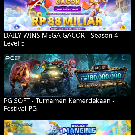
DAILY WINS MEGA GACOR - Season 4
Level 5
PG SOFT - Turnamen Kemerdekaan -
Festival PG