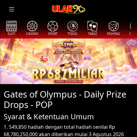
SLOT
CASINO
SPORT
TOGEL
TABLE
FISHING
COCK
Gates of Olympus - Daily Prize
Drops - POP
Syarat & Ketentuan Umum
1. 549,850 hadiah dengan total hadiah senilai Rp
68,780,250,000 akan diberikan mulai 3 Agustus 2026