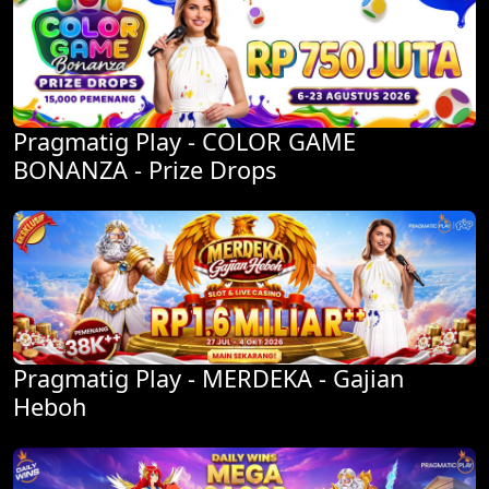
Pragmatig Play - COLOR GAME
BONANZA - Prize Drops
Pragmatig Play - MERDEKA - Gajian
Heboh