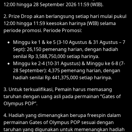
12:00 hingga 28 September 2026 11:59 (WIB).
2. Prize Drop akan berlangsung setiap hari mulai pukul
12:00 hingga 11:59 keesokan harinya (WIB) selama
periode promosi. Periode Promosi:
Minggu ke 1 & ke 5 (3-10 Agustus & 31 Agustus – 7
Sept): 26,150 pemenang harian, dengan hadiah
senilai Rp 3,588,750,000 setiap harinya.
Minggu ke 2-4 (10-31 Agustus) & Minggu ke 6-8 (7-
28 September): 4,375 pemenang harian, dengan
hadiah senilai Rp 441,375,000 setiap harinya.
3. Untuk terkualifikasi, Pemain harus memasang
taruhan dengan uang asli pada permainan “Gates of
Olympus POP”.
4. Hadiah yang dimenangkan berupa freespin dalam
permainan Gates of Olympus POP sesuai dengan
taruhan yang digunakan untuk memenangkan hadiah