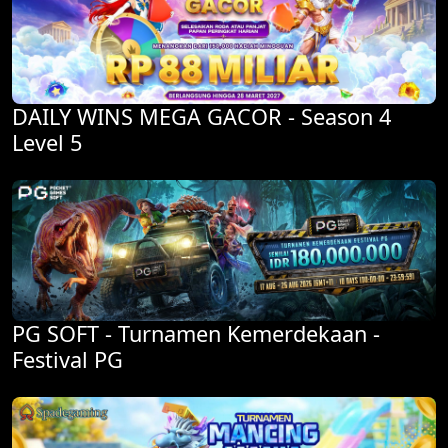
DAILY WINS MEGA GACOR - Season 4
Level 5
PG SOFT - Turnamen Kemerdekaan -
Festival PG