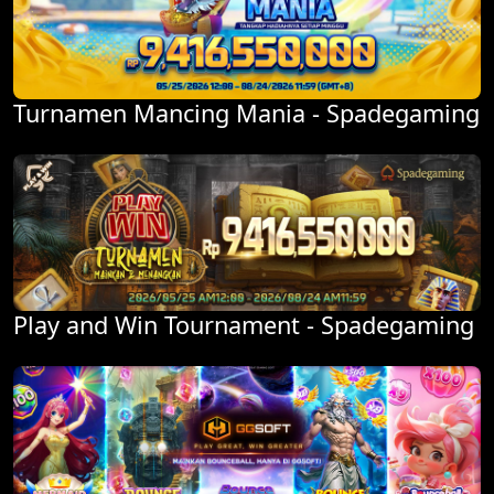
Turnamen Mancing Mania - Spadegaming
Play and Win Tournament - Spadegaming